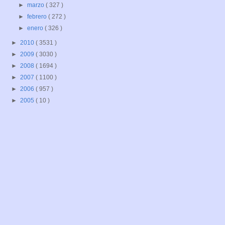
►
marzo
( 327 )
►
febrero
( 272 )
►
enero
( 326 )
►
2010
( 3531 )
►
2009
( 3030 )
►
2008
( 1694 )
►
2007
( 1100 )
►
2006
( 957 )
►
2005
( 10 )