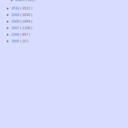
►
enero
( 326 )
►
2010
( 3531 )
►
2009
( 3030 )
►
2008
( 1694 )
►
2007
( 1100 )
►
2006
( 957 )
►
2005
( 10 )