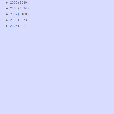
►
2009
( 3030 )
►
2008
( 1694 )
►
2007
( 1100 )
►
2006
( 957 )
►
2005
( 10 )