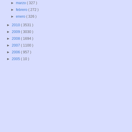
►
marzo
( 327 )
►
febrero
( 272 )
►
enero
( 326 )
►
2010
( 3531 )
►
2009
( 3030 )
►
2008
( 1694 )
►
2007
( 1100 )
►
2006
( 957 )
►
2005
( 10 )