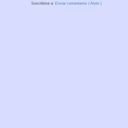
Suscribirse a:
Enviar comentarios ( Atom )