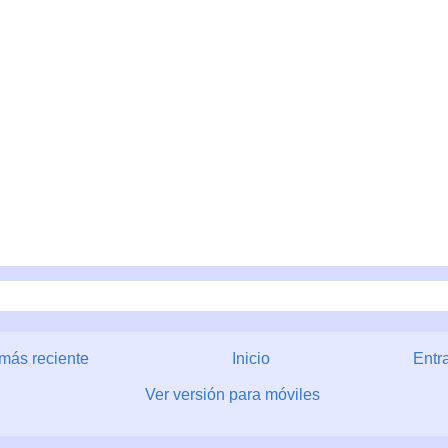
más reciente
Inicio
Entr
Ver versión para móviles