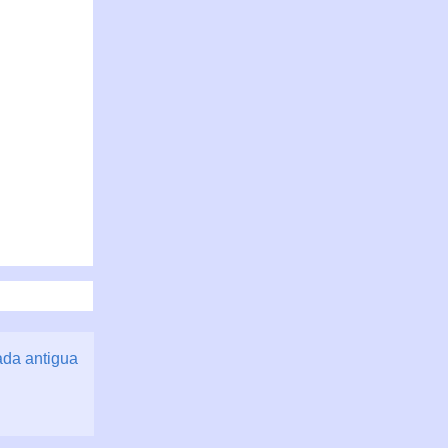
ada antigua