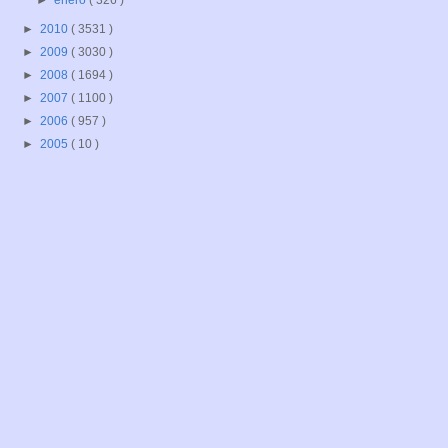
►
enero
( 326 )
►
2010
( 3531 )
►
2009
( 3030 )
►
2008
( 1694 )
►
2007
( 1100 )
►
2006
( 957 )
►
2005
( 10 )