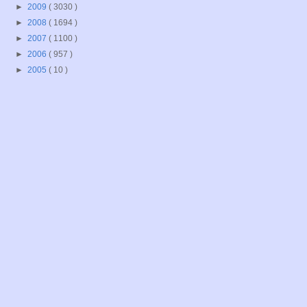
►
2009
( 3030 )
►
2008
( 1694 )
►
2007
( 1100 )
►
2006
( 957 )
►
2005
( 10 )