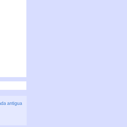
ada antigua