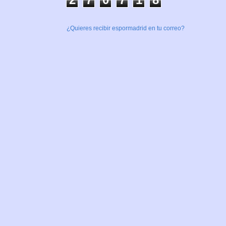
¿Quieres recibir espormadrid en tu correo?