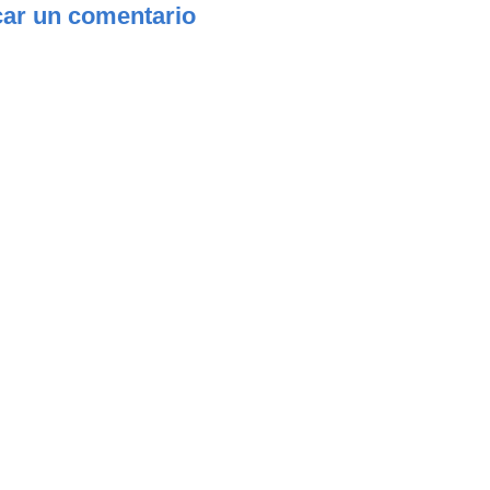
car un comentario