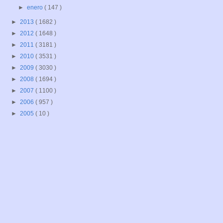
►
enero
( 147 )
►
2013
( 1682 )
►
2012
( 1648 )
►
2011
( 3181 )
►
2010
( 3531 )
►
2009
( 3030 )
►
2008
( 1694 )
►
2007
( 1100 )
►
2006
( 957 )
►
2005
( 10 )