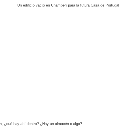
, ¿qué hay ahí dentro? ¿Hay un almacén o algo?