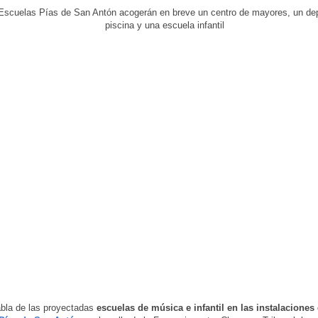
abla de las proyectadas
escuelas de música e infantil en las instalaciones 