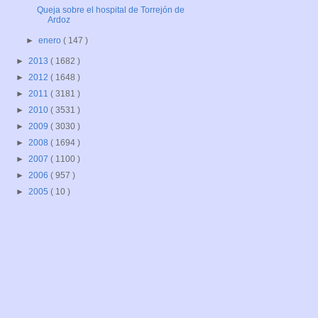
Queja sobre el hospital de Torrejón de
Ardoz
►
enero
( 147 )
►
2013
( 1682 )
►
2012
( 1648 )
►
2011
( 3181 )
►
2010
( 3531 )
►
2009
( 3030 )
►
2008
( 1694 )
►
2007
( 1100 )
►
2006
( 957 )
►
2005
( 10 )