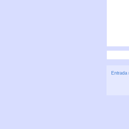
Entrada 