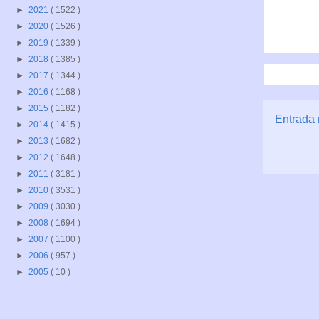
►
2021
( 1522 )
►
2020
( 1526 )
►
2019
( 1339 )
►
2018
( 1385 )
►
2017
( 1344 )
►
2016
( 1168 )
►
2015
( 1182 )
Entrada 
►
2014
( 1415 )
►
2013
( 1682 )
►
2012
( 1648 )
►
2011
( 3181 )
►
2010
( 3531 )
►
2009
( 3030 )
►
2008
( 1694 )
►
2007
( 1100 )
►
2006
( 957 )
►
2005
( 10 )