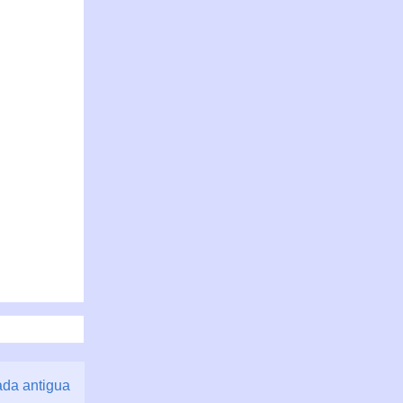
ada antigua