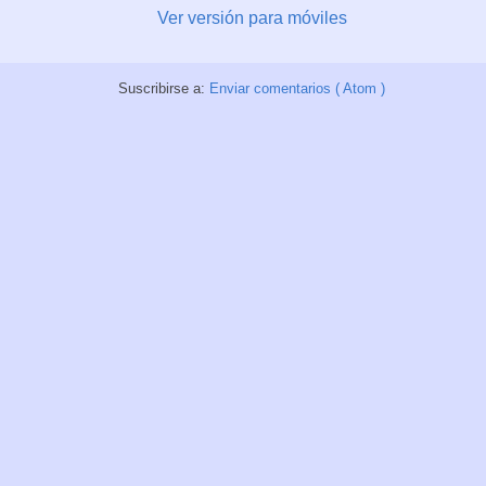
Ver versión para móviles
Suscribirse a:
Enviar comentarios ( Atom )