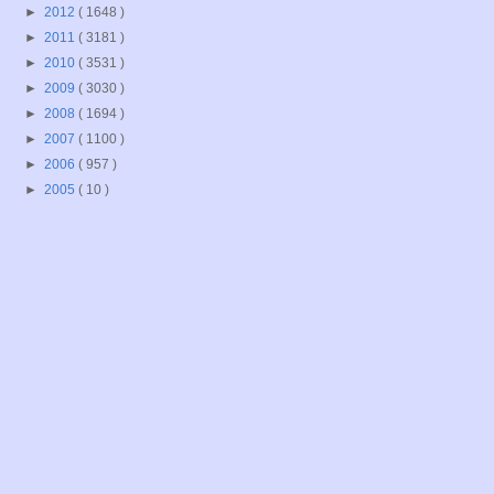
►
2012
( 1648 )
►
2011
( 3181 )
►
2010
( 3531 )
►
2009
( 3030 )
►
2008
( 1694 )
►
2007
( 1100 )
►
2006
( 957 )
►
2005
( 10 )