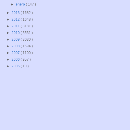
►
enero
( 147 )
►
2013
( 1682 )
►
2012
( 1648 )
►
2011
( 3181 )
►
2010
( 3531 )
►
2009
( 3030 )
►
2008
( 1694 )
►
2007
( 1100 )
►
2006
( 957 )
►
2005
( 10 )