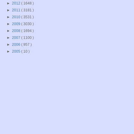
►
2012
( 1648 )
►
2011
( 3181 )
►
2010
( 3531 )
►
2009
( 3030 )
►
2008
( 1694 )
►
2007
( 1100 )
►
2006
( 957 )
►
2005
( 10 )