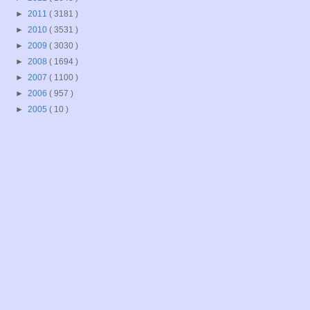
►
2011
( 3181 )
►
2010
( 3531 )
►
2009
( 3030 )
►
2008
( 1694 )
►
2007
( 1100 )
►
2006
( 957 )
►
2005
( 10 )