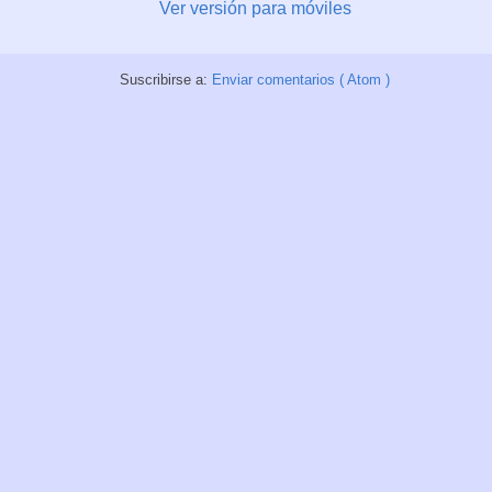
Ver versión para móviles
Suscribirse a:
Enviar comentarios ( Atom )