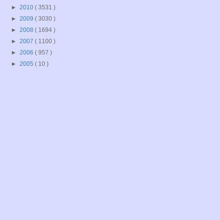
►
2010
( 3531 )
►
2009
( 3030 )
►
2008
( 1694 )
►
2007
( 1100 )
►
2006
( 957 )
►
2005
( 10 )