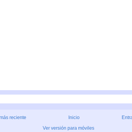
más reciente
Inicio
Entr
Ver versión para móviles