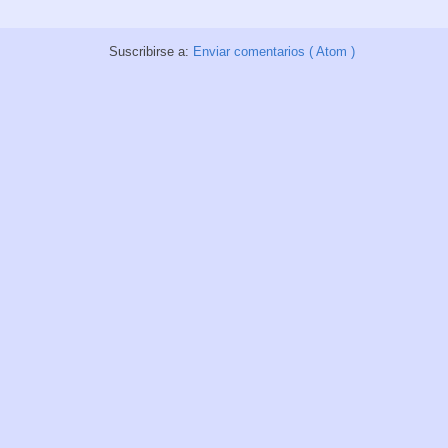
Suscribirse a:
Enviar comentarios ( Atom )