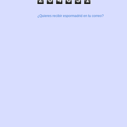
¿Quieres recibir espormadrid en tu correo?