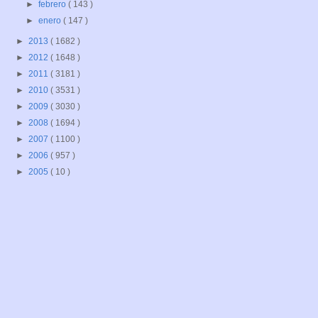
►
febrero
( 143 )
►
enero
( 147 )
►
2013
( 1682 )
►
2012
( 1648 )
►
2011
( 3181 )
►
2010
( 3531 )
►
2009
( 3030 )
►
2008
( 1694 )
►
2007
( 1100 )
►
2006
( 957 )
►
2005
( 10 )