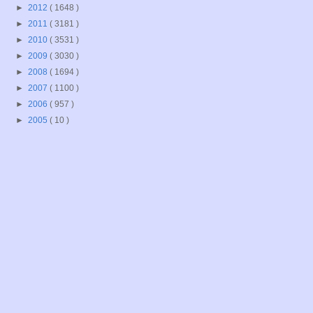
►
2012
( 1648 )
►
2011
( 3181 )
►
2010
( 3531 )
►
2009
( 3030 )
►
2008
( 1694 )
►
2007
( 1100 )
►
2006
( 957 )
►
2005
( 10 )