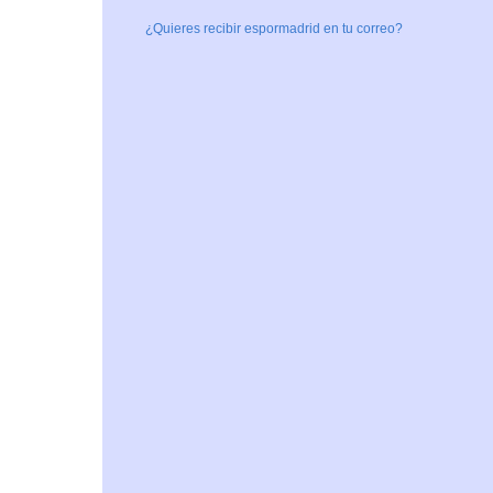
¿Quieres recibir espormadrid en tu correo?