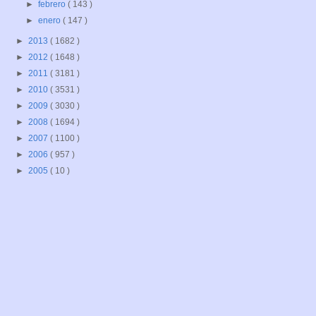
►
febrero
( 143 )
►
enero
( 147 )
►
2013
( 1682 )
►
2012
( 1648 )
►
2011
( 3181 )
►
2010
( 3531 )
►
2009
( 3030 )
►
2008
( 1694 )
►
2007
( 1100 )
►
2006
( 957 )
►
2005
( 10 )