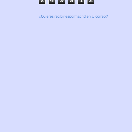
¿Quieres recibir espormadrid en tu correo?