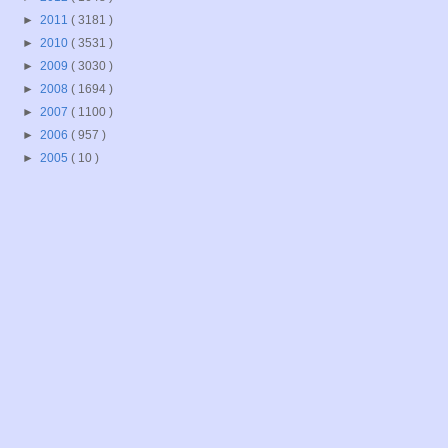
►
2011
( 3181 )
►
2010
( 3531 )
►
2009
( 3030 )
►
2008
( 1694 )
►
2007
( 1100 )
►
2006
( 957 )
►
2005
( 10 )