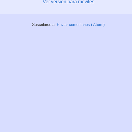
Ver versión para móviles
Suscribirse a:
Enviar comentarios ( Atom )