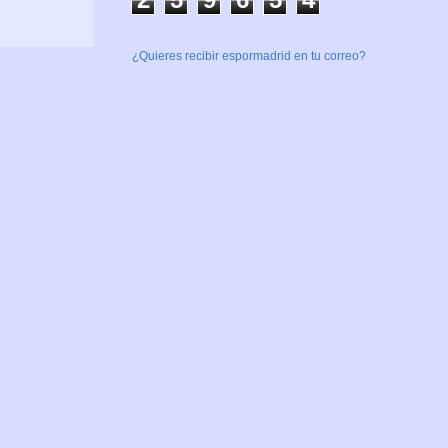
¿Quieres recibir espormadrid en tu correo?