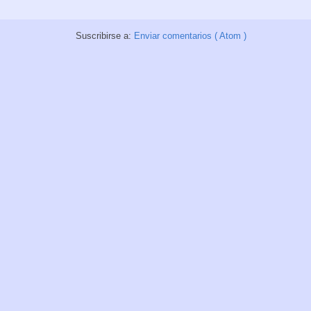
Suscribirse a:
Enviar comentarios ( Atom )