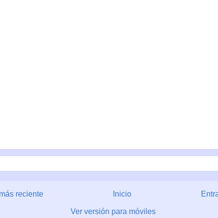
más reciente
Inicio
Entr
Ver versión para móviles