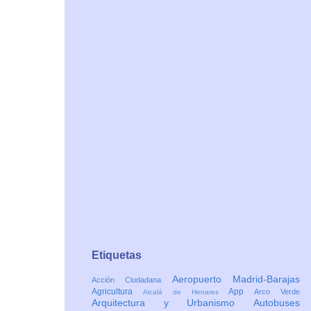
Etiquetas
Aeropuerto Madrid-Barajas
Acción Ciudadana
Agricultura
App
Arco Verde
Alcalá de Henares
Arquitectura y Urbanismo
Autobuses