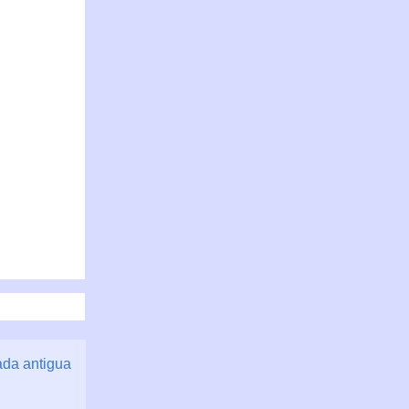
ada antigua