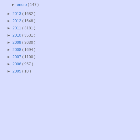
►
enero
( 147 )
►
2013
( 1682 )
►
2012
( 1648 )
►
2011
( 3181 )
►
2010
( 3531 )
►
2009
( 3030 )
►
2008
( 1694 )
►
2007
( 1100 )
►
2006
( 957 )
►
2005
( 10 )