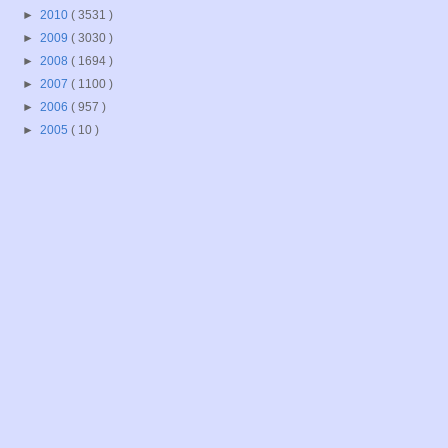
►
2010
( 3531 )
►
2009
( 3030 )
►
2008
( 1694 )
►
2007
( 1100 )
►
2006
( 957 )
►
2005
( 10 )