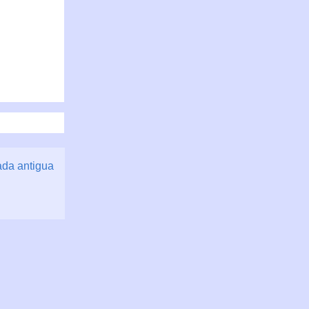
ada antigua