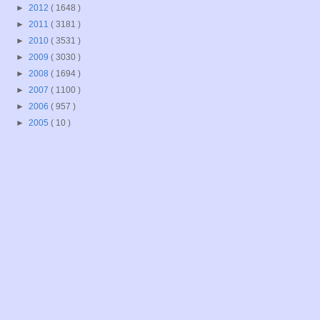
►
2012
( 1648 )
►
2011
( 3181 )
►
2010
( 3531 )
►
2009
( 3030 )
►
2008
( 1694 )
►
2007
( 1100 )
►
2006
( 957 )
►
2005
( 10 )