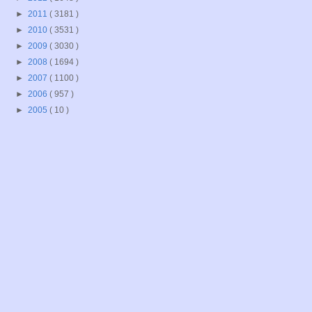
►
2011
( 3181 )
►
2010
( 3531 )
►
2009
( 3030 )
►
2008
( 1694 )
►
2007
( 1100 )
►
2006
( 957 )
►
2005
( 10 )