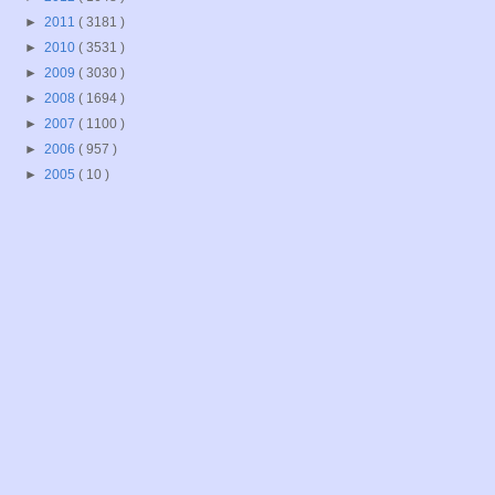
►
2011
( 3181 )
►
2010
( 3531 )
►
2009
( 3030 )
►
2008
( 1694 )
►
2007
( 1100 )
►
2006
( 957 )
►
2005
( 10 )